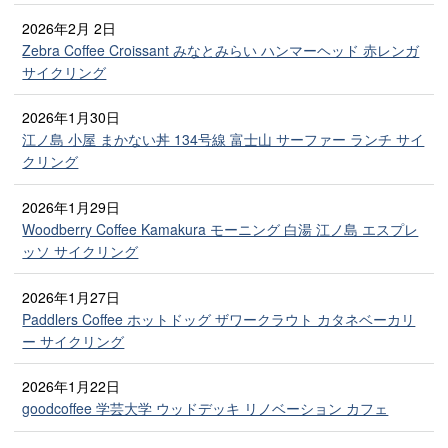
2026年2月 2日
Zebra Coffee Croissant みなとみらい ハンマーヘッド 赤レンガ
サイクリング
2026年1月30日
江ノ島 小屋 まかない丼 134号線 富士山 サーファー ランチ サイ
クリング
2026年1月29日
Woodberry Coffee Kamakura モーニング 白湯 江ノ島 エスプレ
ッソ サイクリング
2026年1月27日
Paddlers Coffee ホットドッグ ザワークラウト カタネベーカリ
ー サイクリング
2026年1月22日
goodcoffee 学芸大学 ウッドデッキ リノベーション カフェ