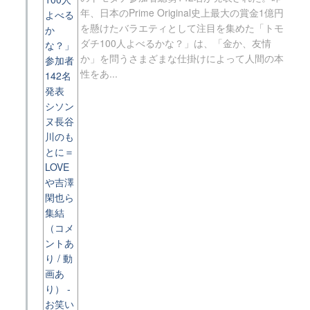
年、日本のPrime Original史上最大の賞金1億円
を懸けたバラエティとして注目を集めた「トモ
ダチ100人よべるかな？」は、「金か、友情
か」を問うさまざまな仕掛けによって人間の本
性をあ...