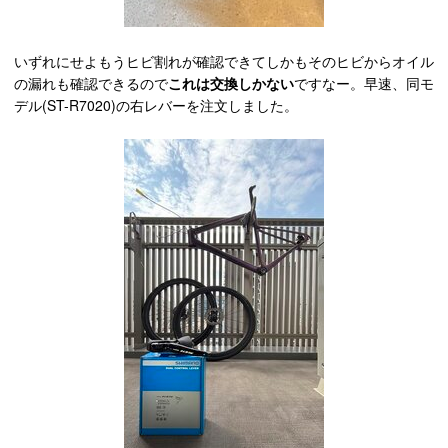
いずれにせよもうヒビ割れが確認できてしかもそのヒビからオイル
の漏れも確認できるので
これは交換しかない
ですなー。早速、同モ
デル(ST-R7020)の右レバーを注文しました。