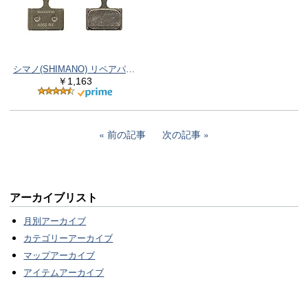
シマノ(SHIMANO) リペアパーツ ディスクブレーキパッド K-05S-RX レジン フィン付き 1ペア EBPK05SRXA
￥1,163
前の記事
次の記事
アーカイブリスト
月別アーカイブ
カテゴリーアーカイブ
マップアーカイブ
アイテムアーカイブ