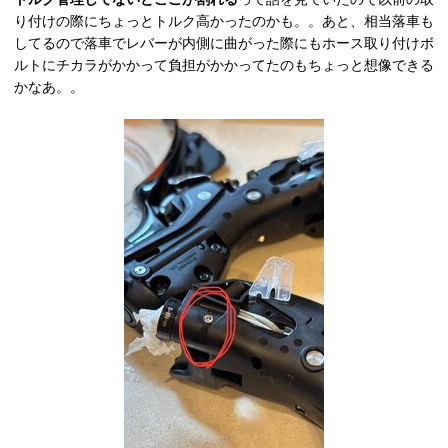
り付けの際にちょっとトルク高かったのかも。。あと、相当落車も
してるので落車でレバーが内側に曲がった際にもホース取り付けボ
ルトにチカラがかかって負担がかかってたのもちょっと想像できる
かなあ。。