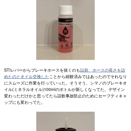
STIレバーからブレーキホースを抜くのも
以前、ホースの長さを詰
めたのとオイル交換した
ことから経験済みではあったのでそれなり
にスムーズに作業を行っていった。そうそう、シマノのブレーキオ
イル(ミネラルオイル)100mlのボトルが新しくなってた。デザイン
変わっただけかと思ってたら誤飲事故防止のためにセーフティキャ
ップにも変わってた。