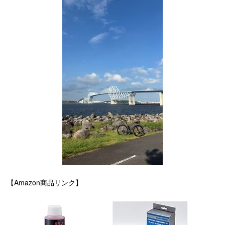
【Amazon商品リンク】