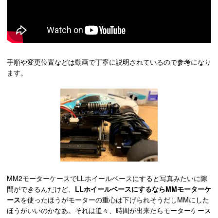
手順や変更位置などは動画で丁寧に説明されているので参考になり
ます。
MM2モーターケースでLLホイールベースにすると写真みたいに隙
間ができるんだけど、
LLホイールベースにするならMMモーターケ
ース
を使ったほうがモーターの重心は下げられそうだしMMにした
ほうがいいのかなあ。それは追々、時間が出来たらモーターケース