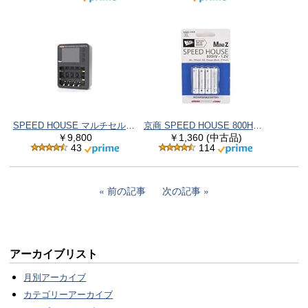
SPEED HOUSE マルチセルチャージャー evo 72012
京商 SPEED HOUSE 800HV 単4ニッケル水素バッテリー (4pcs) 71998
￥9,800
￥1,360 (中古品)
43
114
前の記事
次の記事
アーカイブリスト
月別アーカイブ
カテゴリーアーカイブ