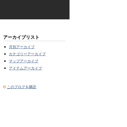
アーカイブリスト
月別アーカイブ
カテゴリーアーカイブ
マップアーカイブ
アイテムアーカイブ
このブログを購読