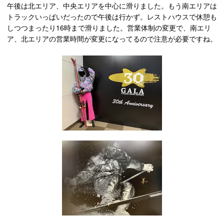
午後は北エリア、中央エリアを中心に滑りました。もう南エリアは
トラックいっぱいだったので午後は行かず。レストハウスで休憩も
しつつまったり16時まで滑りました。営業体制の変更で、南エリ
ア、北エリアの営業時間が変更になってるので注意が必要ですね。