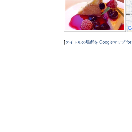
[
タイトルの場所を Googleマップ for 