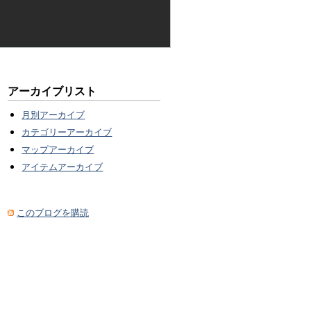
アーカイブリスト
月別アーカイブ
カテゴリーアーカイブ
マップアーカイブ
アイテムアーカイブ
このブログを購読