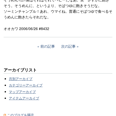
そう。そうめんに、というより、そばつゆに飽きそうだな。
ソーミンチャンプル！あれ、ウマイね。普通にそばつゆで食べるそ
うめんに飽きたらそれだな。
オオカワ 2006/06/26 #8432
前の記事
次の記事
アーカイブリスト
月別アーカイブ
カテゴリーアーカイブ
マップアーカイブ
アイテムアーカイブ
このブログを購読