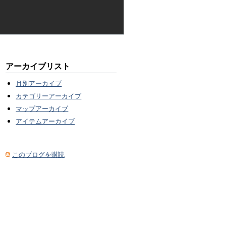
アーカイブリスト
月別アーカイブ
カテゴリーアーカイブ
マップアーカイブ
アイテムアーカイブ
このブログを購読