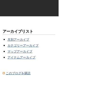
アーカイブリスト
月別アーカイブ
カテゴリーアーカイブ
マップアーカイブ
アイテムアーカイブ
このブログを購読