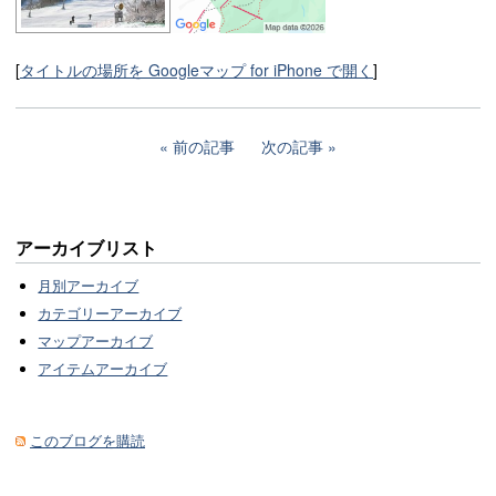
[
タイトルの場所を Googleマップ for iPhone で開く
]
前の記事
次の記事
アーカイブリスト
月別アーカイブ
カテゴリーアーカイブ
マップアーカイブ
アイテムアーカイブ
このブログを購読