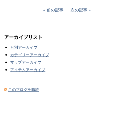
前の記事
次の記事
アーカイブリスト
月別アーカイブ
カテゴリーアーカイブ
マップアーカイブ
アイテムアーカイブ
このブログを購読