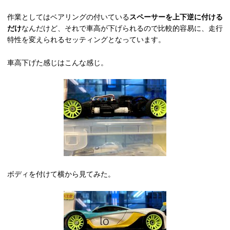
作業としてはベアリングの付いている
スペーサーを上下逆に付ける
だけ
なんだけど、それで車高が下げられるので比較的容易に、走行
特性を変えられるセッティングとなっています。
車高下げた感じはこんな感じ。
ボディを付けて横から見てみた。