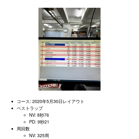
コース: 2020年5月30日レイアウト
ベストラップ
NV: 8秒76
PD: 9秒21
周回数
NV: 325周