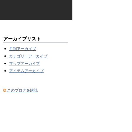
アーカイブリスト
月別アーカイブ
カテゴリーアーカイブ
マップアーカイブ
アイテムアーカイブ
このブログを購読