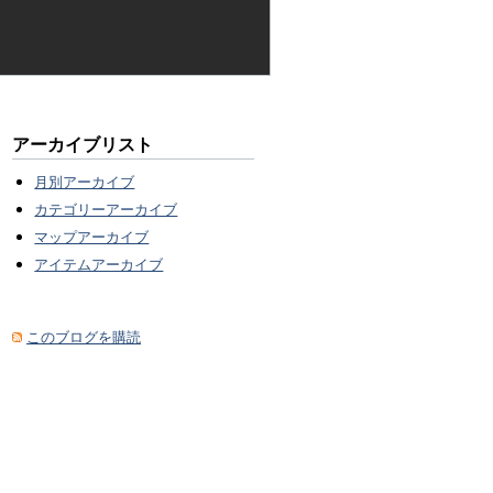
アーカイブリスト
月別アーカイブ
カテゴリーアーカイブ
マップアーカイブ
アイテムアーカイブ
このブログを購読